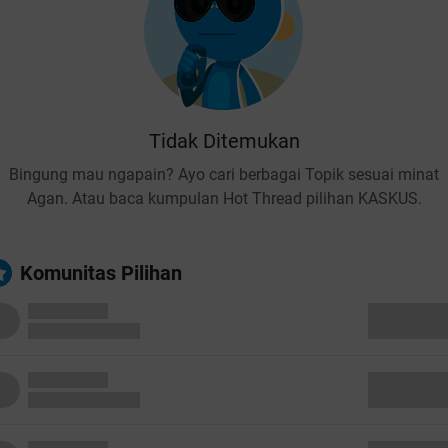
Tidak Ditemukan
Bingung mau ngapain? Ayo cari berbagai Topik sesuai minat
Agan. Atau baca kumpulan Hot Thread pilihan KASKUS.
Komunitas Pilihan