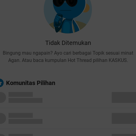
Tidak Ditemukan
Bingung mau ngapain? Ayo cari berbagai Topik sesuai minat
Agan. Atau baca kumpulan Hot Thread pilihan KASKUS.
Komunitas Pilihan