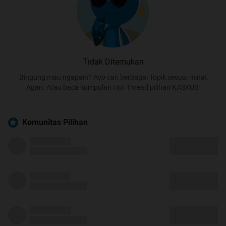
Tidak Ditemukan
Bingung mau ngapain? Ayo cari berbagai Topik sesuai minat
Agan. Atau baca kumpulan Hot Thread pilihan KASKUS.
Komunitas Pilihan