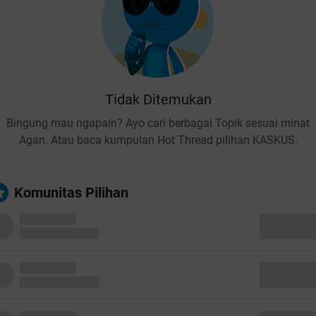
Tidak Ditemukan
Bingung mau ngapain? Ayo cari berbagai Topik sesuai minat
Agan. Atau baca kumpulan Hot Thread pilihan KASKUS.
Komunitas Pilihan