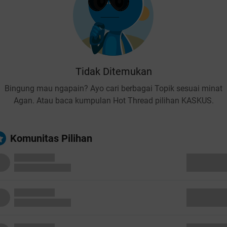
Tidak Ditemukan
Bingung mau ngapain? Ayo cari berbagai Topik sesuai minat
Agan. Atau baca kumpulan Hot Thread pilihan KASKUS.
Komunitas Pilihan