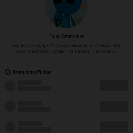
Tidak Ditemukan
Bingung mau ngapain? Ayo cari berbagai Topik sesuai minat
Agan. Atau baca kumpulan Hot Thread pilihan KASKUS.
Komunitas Pilihan