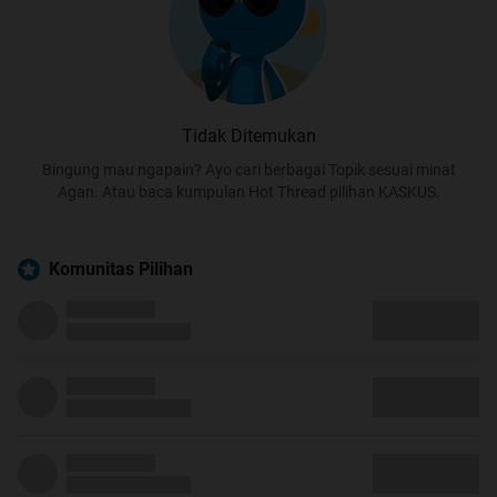
Tidak Ditemukan
Bingung mau ngapain? Ayo cari berbagai Topik sesuai minat
Agan. Atau baca kumpulan Hot Thread pilihan KASKUS.
Komunitas Pilihan