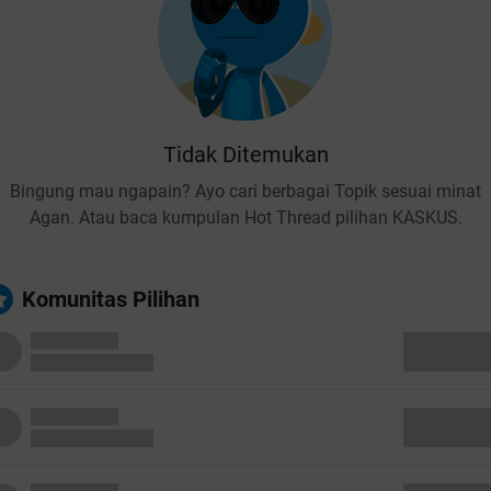
Tidak Ditemukan
Bingung mau ngapain? Ayo cari berbagai Topik sesuai minat
Agan. Atau baca kumpulan Hot Thread pilihan KASKUS.
Komunitas Pilihan