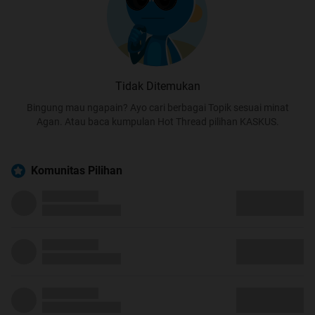
Tidak Ditemukan
Bingung mau ngapain? Ayo cari berbagai Topik sesuai minat
Agan. Atau baca kumpulan Hot Thread pilihan KASKUS.
Komunitas Pilihan