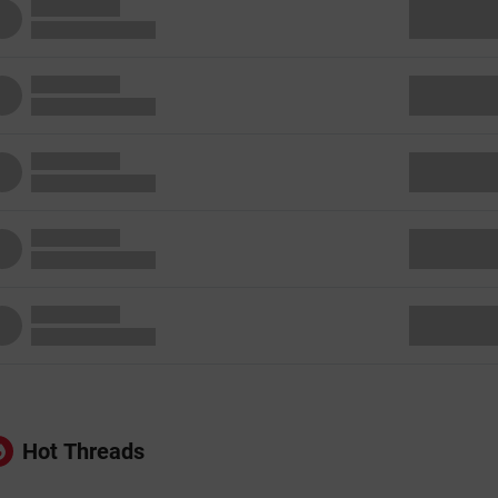
Hot Threads