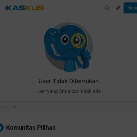
Mas
User Tidak Ditemukan
User yang Anda cari tidak ada
Komunitas Pilihan