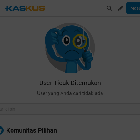
Mas
User Tidak Ditemukan
User yang Anda cari tidak ada
Komunitas Pilihan