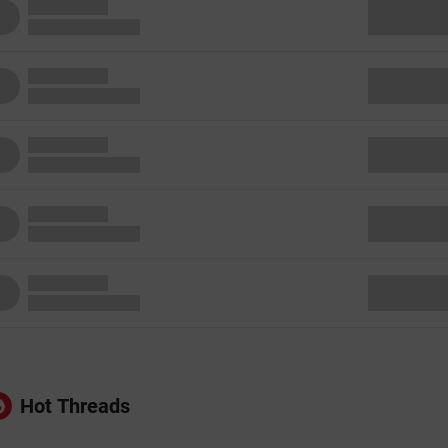
Hot Threads