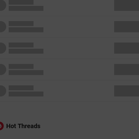
Hot Threads