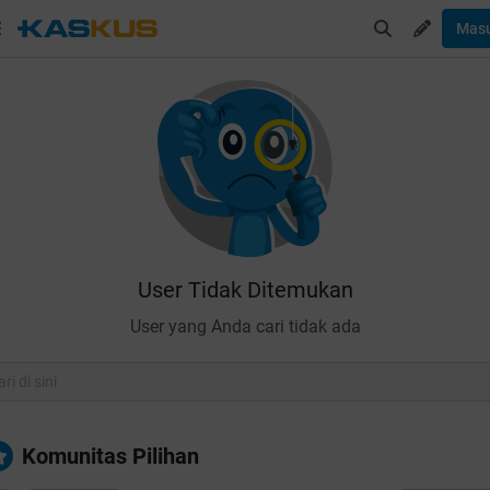
Mas
User Tidak Ditemukan
User yang Anda cari tidak ada
Komunitas Pilihan