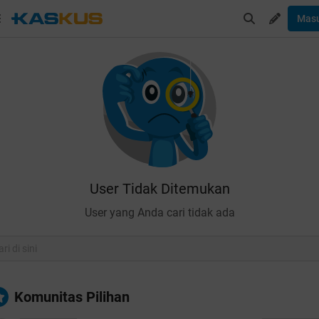
Mas
User Tidak Ditemukan
User yang Anda cari tidak ada
Komunitas Pilihan