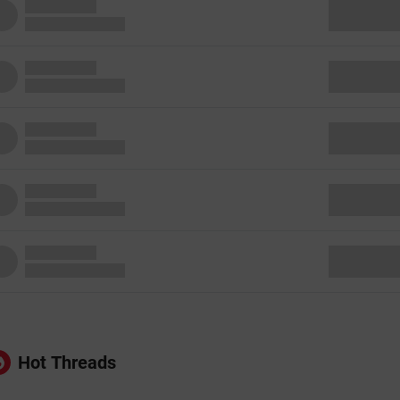
Hot Threads