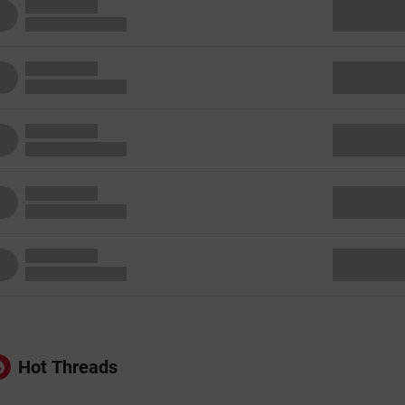
Hot Threads