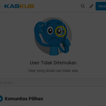
Mas
User Tidak Ditemukan
User yang Anda cari tidak ada
Komunitas Pilihan