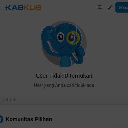
Mas
User Tidak Ditemukan
User yang Anda cari tidak ada
Komunitas Pilihan