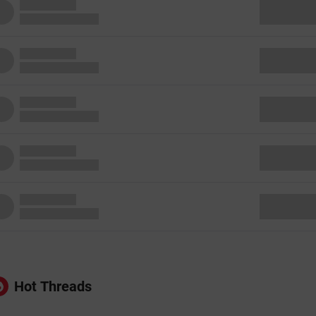
Hot Threads