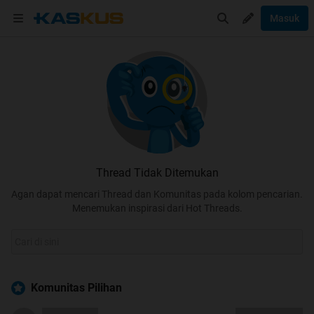
Masuk
Thread Tidak Ditemukan
Agan dapat mencari Thread dan Komunitas pada kolom pencarian.
Menemukan inspirasi dari Hot Threads.
Komunitas Pilihan