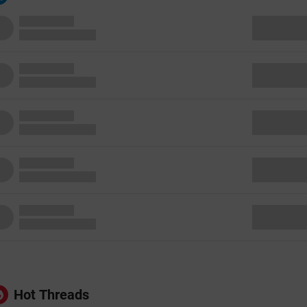
Hot Threads