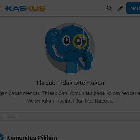
Mas
Thread Tidak Ditemukan
gan dapat mencari Thread dan Komunitas pada kolom pencaria
Menemukan inspirasi dari Hot Threads.
Komunitas Pilihan