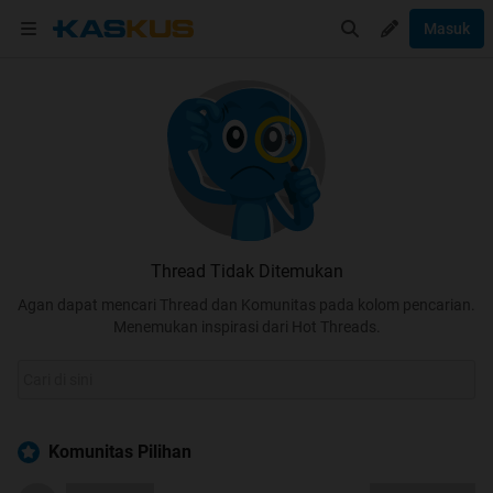
Masuk
Thread Tidak Ditemukan
Agan dapat mencari Thread dan Komunitas pada kolom pencarian.
Menemukan inspirasi dari Hot Threads.
Komunitas Pilihan