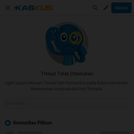
Masuk
Thread Tidak Ditemukan
Agan dapat mencari Thread dan Komunitas pada kolom pencarian.
Menemukan inspirasi dari Hot Threads.
Komunitas Pilihan