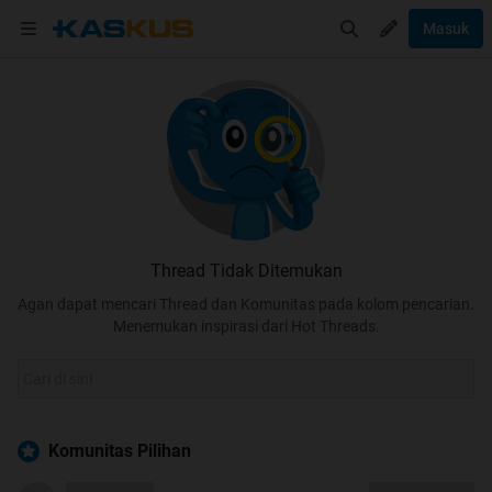
Masuk
Thread Tidak Ditemukan
Agan dapat mencari Thread dan Komunitas pada kolom pencarian.
Menemukan inspirasi dari Hot Threads.
Komunitas Pilihan