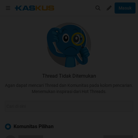
Masuk
Thread Tidak Ditemukan
Agan dapat mencari Thread dan Komunitas pada kolom pencarian.
Menemukan inspirasi dari Hot Threads.
Komunitas Pilihan