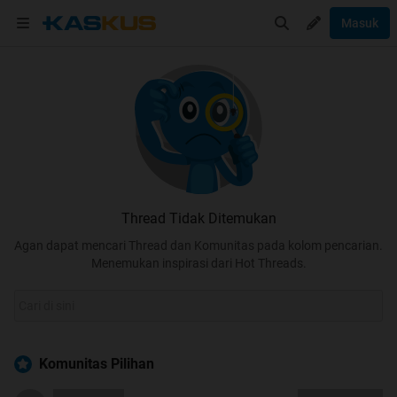
Masuk
Thread Tidak Ditemukan
Agan dapat mencari Thread dan Komunitas pada kolom pencarian.
Menemukan inspirasi dari Hot Threads.
Komunitas Pilihan