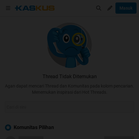
Masuk
Thread Tidak Ditemukan
Agan dapat mencari Thread dan Komunitas pada kolom pencarian.
Menemukan inspirasi dari Hot Threads.
Komunitas Pilihan