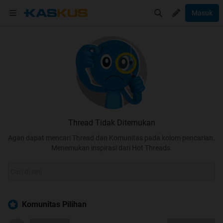
Masuk
Thread Tidak Ditemukan
Agan dapat mencari Thread dan Komunitas pada kolom pencarian.
Menemukan inspirasi dari Hot Threads.
Komunitas Pilihan