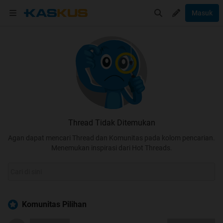
Masuk
Thread Tidak Ditemukan
Agan dapat mencari Thread dan Komunitas pada kolom pencarian.
Menemukan inspirasi dari Hot Threads.
Komunitas Pilihan