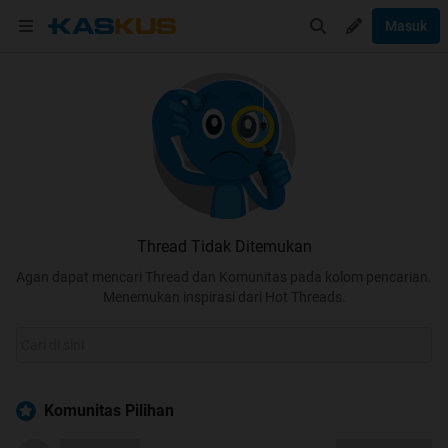
Masuk
Thread Tidak Ditemukan
Agan dapat mencari Thread dan Komunitas pada kolom pencarian.
Menemukan inspirasi dari Hot Threads.
Komunitas Pilihan