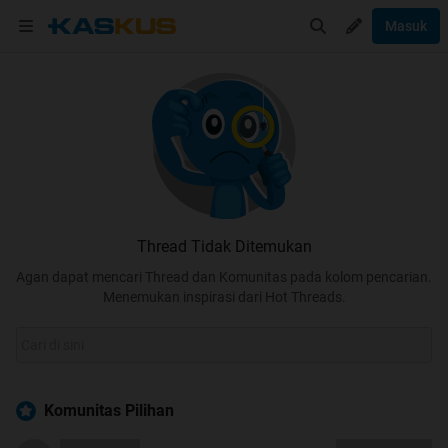
Masuk
Thread Tidak Ditemukan
Agan dapat mencari Thread dan Komunitas pada kolom pencarian.
Menemukan inspirasi dari Hot Threads.
Komunitas Pilihan