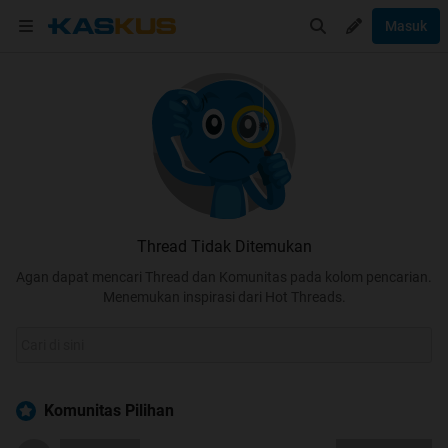
Masuk
Thread Tidak Ditemukan
Agan dapat mencari Thread dan Komunitas pada kolom pencarian.
Menemukan inspirasi dari Hot Threads.
Komunitas Pilihan