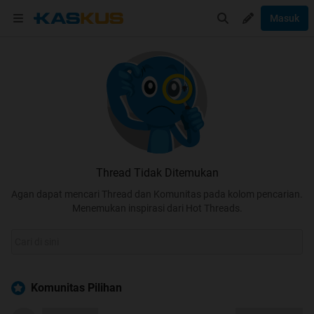
Masuk
Thread Tidak Ditemukan
Agan dapat mencari Thread dan Komunitas pada kolom pencarian.
Menemukan inspirasi dari Hot Threads.
Komunitas Pilihan