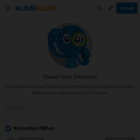
Masuk
Thread Tidak Ditemukan
Agan dapat mencari Thread dan Komunitas pada kolom pencarian.
Menemukan inspirasi dari Hot Threads.
Komunitas Pilihan