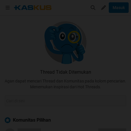
Masuk
Thread Tidak Ditemukan
Agan dapat mencari Thread dan Komunitas pada kolom pencarian.
Menemukan inspirasi dari Hot Threads.
Komunitas Pilihan