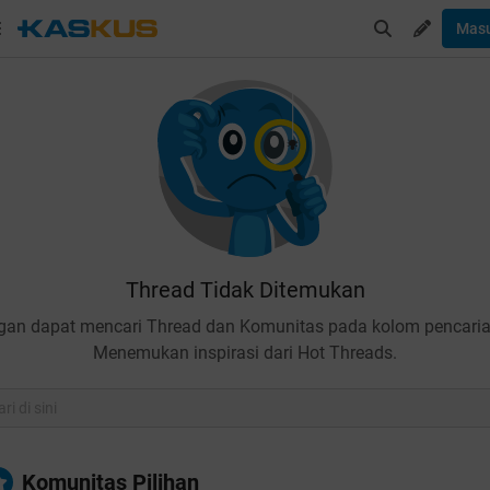
Mas
Thread Tidak Ditemukan
gan dapat mencari Thread dan Komunitas pada kolom pencaria
Menemukan inspirasi dari Hot Threads.
Komunitas Pilihan