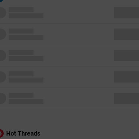
Hot Threads