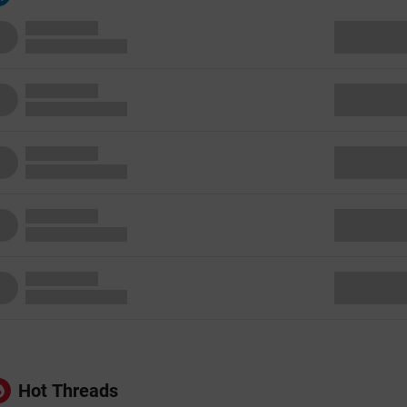
Hot Threads