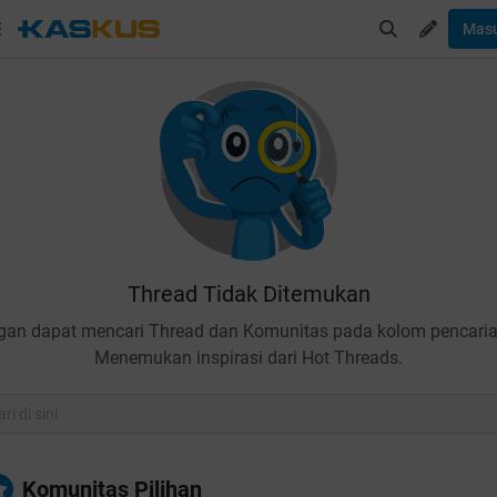
Mas
Thread Tidak Ditemukan
gan dapat mencari Thread dan Komunitas pada kolom pencaria
Menemukan inspirasi dari Hot Threads.
Komunitas Pilihan