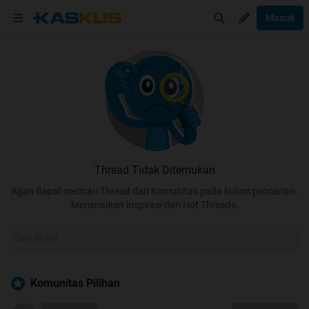
Masuk
Thread Tidak Ditemukan
Agan dapat mencari Thread dan Komunitas pada kolom pencarian.
Menemukan inspirasi dari Hot Threads.
Komunitas Pilihan