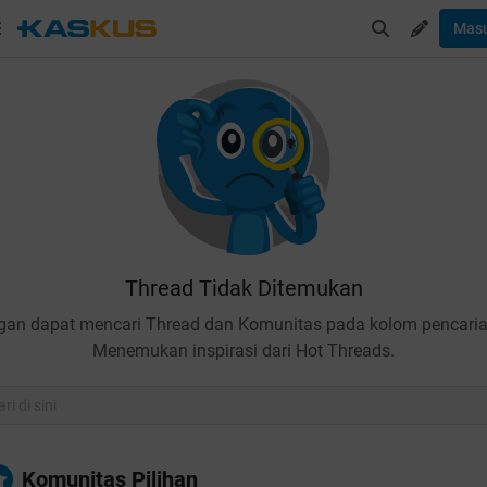
Mas
Thread Tidak Ditemukan
gan dapat mencari Thread dan Komunitas pada kolom pencaria
Menemukan inspirasi dari Hot Threads.
Komunitas Pilihan