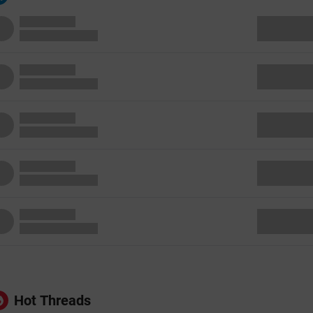
Hot Threads