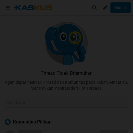
Masuk
Thread Tidak Ditemukan
Agan dapat mencari Thread dan Komunitas pada kolom pencarian.
Menemukan inspirasi dari Hot Threads.
Komunitas Pilihan