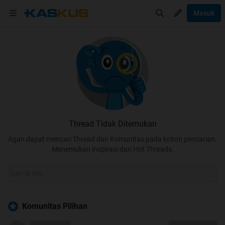
Masuk
Thread Tidak Ditemukan
Agan dapat mencari Thread dan Komunitas pada kolom pencarian.
Menemukan inspirasi dari Hot Threads.
Komunitas Pilihan