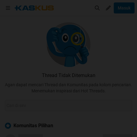
Masuk
Thread Tidak Ditemukan
Agan dapat mencari Thread dan Komunitas pada kolom pencarian.
Menemukan inspirasi dari Hot Threads.
Komunitas Pilihan