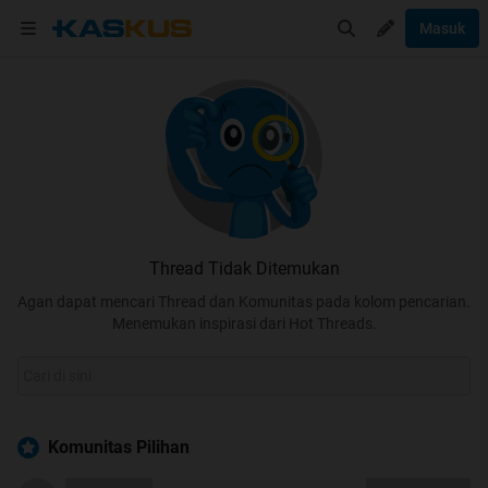
Masuk
Thread Tidak Ditemukan
Agan dapat mencari Thread dan Komunitas pada kolom pencarian.
Menemukan inspirasi dari Hot Threads.
Komunitas Pilihan