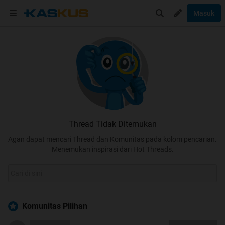
Masuk
Thread Tidak Ditemukan
Agan dapat mencari Thread dan Komunitas pada kolom pencarian.
Menemukan inspirasi dari Hot Threads.
Komunitas Pilihan