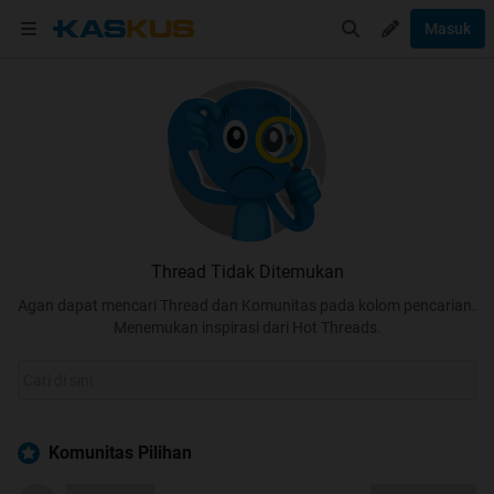
Masuk
Thread Tidak Ditemukan
Agan dapat mencari Thread dan Komunitas pada kolom pencarian.
Menemukan inspirasi dari Hot Threads.
Komunitas Pilihan