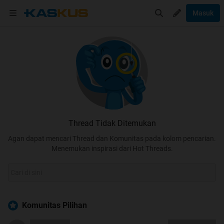
Masuk
Thread Tidak Ditemukan
Agan dapat mencari Thread dan Komunitas pada kolom pencarian.
Menemukan inspirasi dari Hot Threads.
Komunitas Pilihan