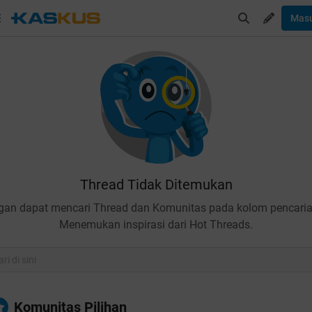
Mas
Thread Tidak Ditemukan
gan dapat mencari Thread dan Komunitas pada kolom pencaria
Menemukan inspirasi dari Hot Threads.
Komunitas Pilihan