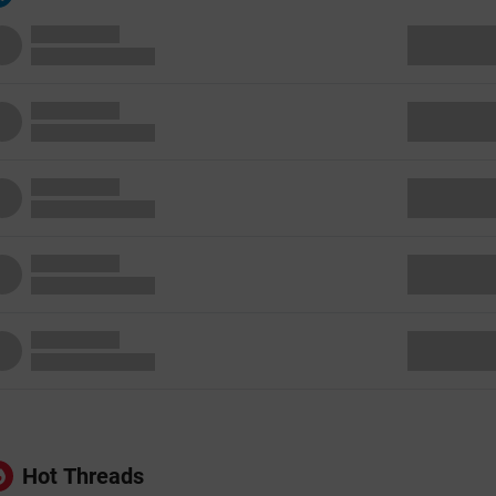
Hot Threads