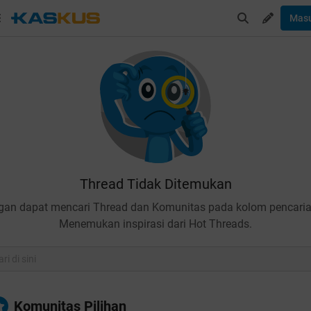
Mas
Thread Tidak Ditemukan
gan dapat mencari Thread dan Komunitas pada kolom pencaria
Menemukan inspirasi dari Hot Threads.
Komunitas Pilihan