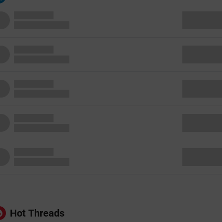
Hot Threads