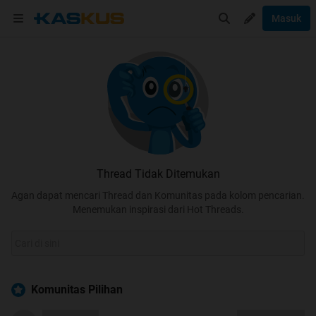
Masuk
Thread Tidak Ditemukan
Agan dapat mencari Thread dan Komunitas pada kolom pencarian.
Menemukan inspirasi dari Hot Threads.
Komunitas Pilihan