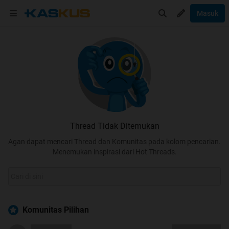
Masuk
Thread Tidak Ditemukan
Agan dapat mencari Thread dan Komunitas pada kolom pencarian.
Menemukan inspirasi dari Hot Threads.
Komunitas Pilihan