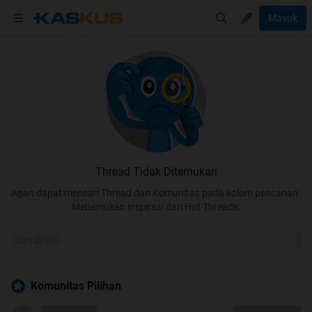
Masuk
Thread Tidak Ditemukan
Agan dapat mencari Thread dan Komunitas pada kolom pencarian.
Menemukan inspirasi dari Hot Threads.
Komunitas Pilihan