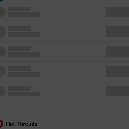
Hot Threads