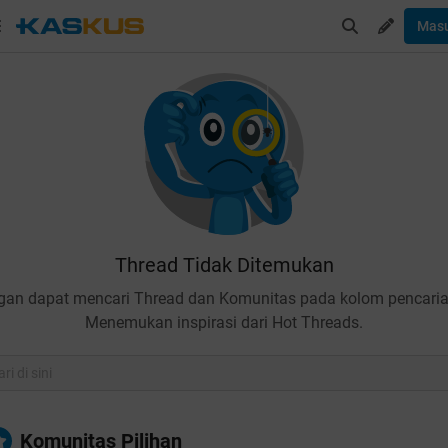
Mas
Thread Tidak Ditemukan
gan dapat mencari Thread dan Komunitas pada kolom pencaria
Menemukan inspirasi dari Hot Threads.
Komunitas Pilihan