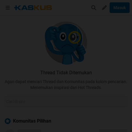
Masuk
Thread Tidak Ditemukan
Agan dapat mencari Thread dan Komunitas pada kolom pencarian.
Menemukan inspirasi dari Hot Threads.
Komunitas Pilihan