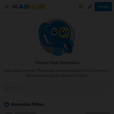
Masuk
Thread Tidak Ditemukan
Agan dapat mencari Thread dan Komunitas pada kolom pencarian.
Menemukan inspirasi dari Hot Threads.
Komunitas Pilihan